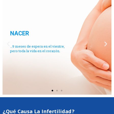
NACER
…9 meses de espera en el vientre,
pero toda la vida en el corazón.
¿Qué Causa La Infertilidad?