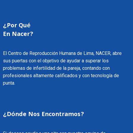
¿Por Qué
En Nacer?
El Centro de Reproducción Humana de Lima, NACER, abre
sus puertas con el objetivo de ayudar a superar los
problemas de infertilidad de la pareja, contando con
profesionales altamente calificados y con tecnología de
punta.
¿Dónde Nos Encontramos?