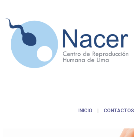
INICIO
|
CONTACTOS