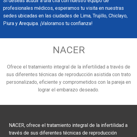
Si deseas acudir a una cita con nuestro equipo de
profesionales médicos, esperamos tu visita en nuestras
sedes ubicadas en las ciudades de Lima, Trujillo, Chiclayo,
Piura y Arequipa. ¡Valoramos tu confianza!
NACER
Ofrece el tratamiento integral de la infertilidad a través de
sus diferentes técnicas de reproducción asistida con trato
personalizado, eficiente y comprometidos con la pareja en
lograr el embarazo deseado.
NACER, ofrece el tratamiento integral de la infertilidad a
través de sus diferentes técnicas de reproducción