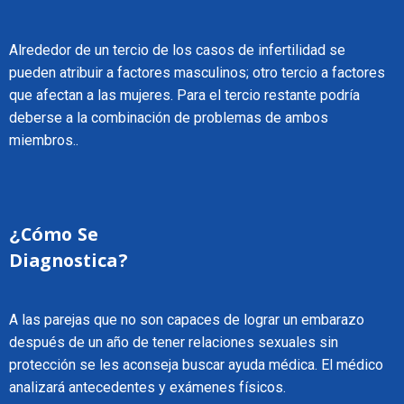
Alrededor de un tercio de los casos de infertilidad se
pueden atribuir a factores masculinos; otro tercio a factores
que afectan a las mujeres. Para el tercio restante podría
deberse a la combinación de problemas de ambos
miembros..
¿Cómo Se
Diagnostica?
A las parejas que no son capaces de lograr un embarazo
después de un año de tener relaciones sexuales sin
protección se les aconseja buscar ayuda médica. El médico
analizará antecedentes y exámenes físicos.